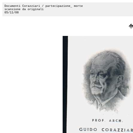
Documenti Corazziari / partecipazione_ morte
scansione da originali
05/11/08